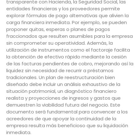
transparente con Hacienda, la Seguridad Social, las
entidades financieras y los proveedores permite
explorar fórmulas de pago alternativas que alivien la
carga financiera inmediata. Por ejemplo, se pueden
proponer quitas, esperas o planes de pagos
fraccionados que resulten asumibles para la empresa
sin comprometer su operatividad. Además, la
utilización de instrumentos como el factoraje facilita
la obtención de efectivo rápido mediante la cesión
de las facturas pendientes de cobro, mejorando así la
liquidez sin necesidad de recurrir a préstamos
tradicionales. Un plan de reestructuración bien
diseñado debe incluir un análisis exhaustivo de la
situación patrimonial, un diagnóstico financiero
realista y proyecciones de ingresos y gastos que
demuestren la viabilidad futura del negocio. Este
documento será fundamental para convencer a los
acreedores de que apoyar la continuidad de la
empresa resulta más beneficioso que su liquidación
inmediata.