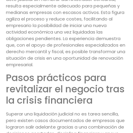
resulta especialmente adecuado para pequeñas y
medianas empresas con escasos activos. Esta figura
agiliza el proceso y reduce costes, facilitando al
empresario la posibilidad de iniciar una nueva
actividad económica una vez liquidadas las
obligaciones pendientes. La experiencia demuestra
que, con el apoyo de profesionales especializados en
derecho mercantil y fiscal, es posible transformar una
situación de crisis en una oportunidad de renovación
empresarial.
Pasos prácticos para
revitalizar el negocio tras
la crisis financiera
Superar una liquidación judicial no es tarea sencilla,
pero existen casos documentados de empresas que
lograron salir adelante gracias a una combinación de