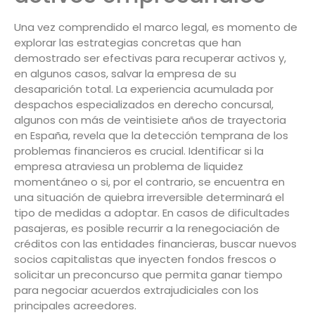
Una vez comprendido el marco legal, es momento de
explorar las estrategias concretas que han
demostrado ser efectivas para recuperar activos y,
en algunos casos, salvar la empresa de su
desaparición total. La experiencia acumulada por
despachos especializados en derecho concursal,
algunos con más de veintisiete años de trayectoria
en España, revela que la detección temprana de los
problemas financieros es crucial. Identificar si la
empresa atraviesa un problema de liquidez
momentáneo o si, por el contrario, se encuentra en
una situación de quiebra irreversible determinará el
tipo de medidas a adoptar. En casos de dificultades
pasajeras, es posible recurrir a la renegociación de
créditos con las entidades financieras, buscar nuevos
socios capitalistas que inyecten fondos frescos o
solicitar un preconcurso que permita ganar tiempo
para negociar acuerdos extrajudiciales con los
principales acreedores.