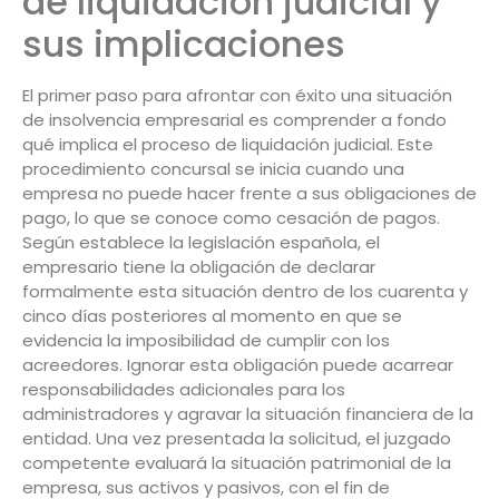
de liquidación judicial y
sus implicaciones
El primer paso para afrontar con éxito una situación
de insolvencia empresarial es comprender a fondo
qué implica el proceso de liquidación judicial. Este
procedimiento concursal se inicia cuando una
empresa no puede hacer frente a sus obligaciones de
pago, lo que se conoce como cesación de pagos.
Según establece la legislación española, el
empresario tiene la obligación de declarar
formalmente esta situación dentro de los cuarenta y
cinco días posteriores al momento en que se
evidencia la imposibilidad de cumplir con los
acreedores. Ignorar esta obligación puede acarrear
responsabilidades adicionales para los
administradores y agravar la situación financiera de la
entidad. Una vez presentada la solicitud, el juzgado
competente evaluará la situación patrimonial de la
empresa, sus activos y pasivos, con el fin de