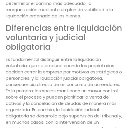
determinar el camino más adecuado: la
reorganización mediante un plan de viabilidad o la
liquidación ordenada de los bienes.
Diferencias entre liquidación
voluntaria y judicial
obligatoria
Es fundamental distinguir entre la liquidación
voluntaria, que se produce cuando los propietarios
deciden cerrar la empresa por motivos estratégicos o
personales, y la liquidación judicial obligatoria,
consecuencia directa de un concurso de acreedores.
En la primera, los socios mantienen un mayor control
sobre el proceso y pueden planificar la venta de
activos y la cancelación de deudas de manera más
organizada. En cambio, la liquidación judicial
obligatoria se desarrolla bajo supervisión del tribunal y,
en muchos casos, con la intervención de un