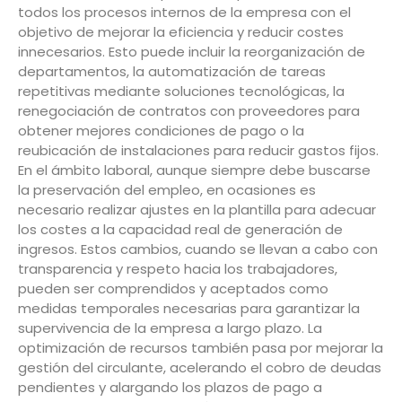
todos los procesos internos de la empresa con el
objetivo de mejorar la eficiencia y reducir costes
innecesarios. Esto puede incluir la reorganización de
departamentos, la automatización de tareas
repetitivas mediante soluciones tecnológicas, la
renegociación de contratos con proveedores para
obtener mejores condiciones de pago o la
reubicación de instalaciones para reducir gastos fijos.
En el ámbito laboral, aunque siempre debe buscarse
la preservación del empleo, en ocasiones es
necesario realizar ajustes en la plantilla para adecuar
los costes a la capacidad real de generación de
ingresos. Estos cambios, cuando se llevan a cabo con
transparencia y respeto hacia los trabajadores,
pueden ser comprendidos y aceptados como
medidas temporales necesarias para garantizar la
supervivencia de la empresa a largo plazo. La
optimización de recursos también pasa por mejorar la
gestión del circulante, acelerando el cobro de deudas
pendientes y alargando los plazos de pago a