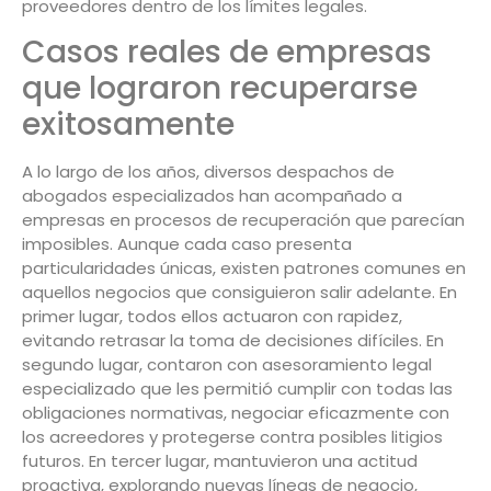
proveedores dentro de los límites legales.
Casos reales de empresas
que lograron recuperarse
exitosamente
A lo largo de los años, diversos despachos de
abogados especializados han acompañado a
empresas en procesos de recuperación que parecían
imposibles. Aunque cada caso presenta
particularidades únicas, existen patrones comunes en
aquellos negocios que consiguieron salir adelante. En
primer lugar, todos ellos actuaron con rapidez,
evitando retrasar la toma de decisiones difíciles. En
segundo lugar, contaron con asesoramiento legal
especializado que les permitió cumplir con todas las
obligaciones normativas, negociar eficazmente con
los acreedores y protegerse contra posibles litigios
futuros. En tercer lugar, mantuvieron una actitud
proactiva, explorando nuevas líneas de negocio,