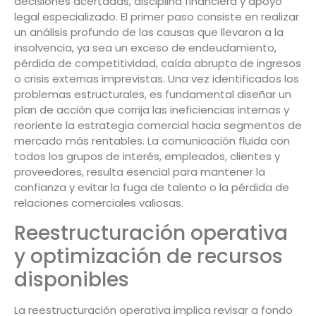
decisiones acertadas, disciplina financiera y apoyo
legal especializado. El primer paso consiste en realizar
un análisis profundo de las causas que llevaron a la
insolvencia, ya sea un exceso de endeudamiento,
pérdida de competitividad, caída abrupta de ingresos
o crisis externas imprevistas. Una vez identificados los
problemas estructurales, es fundamental diseñar un
plan de acción que corrija las ineficiencias internas y
reoriente la estrategia comercial hacia segmentos de
mercado más rentables. La comunicación fluida con
todos los grupos de interés, empleados, clientes y
proveedores, resulta esencial para mantener la
confianza y evitar la fuga de talento o la pérdida de
relaciones comerciales valiosas.
Reestructuración operativa
y optimización de recursos
disponibles
La reestructuración operativa implica revisar a fondo