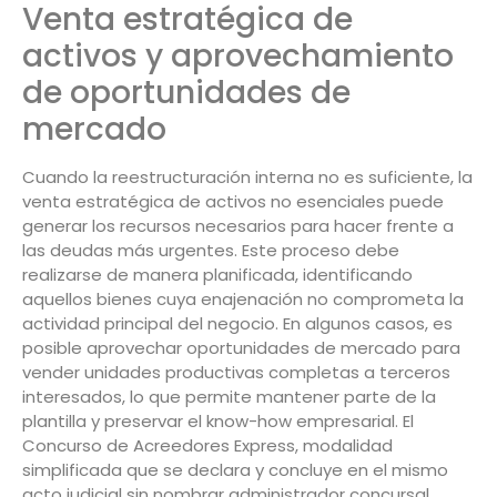
Venta estratégica de
activos y aprovechamiento
de oportunidades de
mercado
Cuando la reestructuración interna no es suficiente, la
venta estratégica de activos no esenciales puede
generar los recursos necesarios para hacer frente a
las deudas más urgentes. Este proceso debe
realizarse de manera planificada, identificando
aquellos bienes cuya enajenación no comprometa la
actividad principal del negocio. En algunos casos, es
posible aprovechar oportunidades de mercado para
vender unidades productivas completas a terceros
interesados, lo que permite mantener parte de la
plantilla y preservar el know-how empresarial. El
Concurso de Acreedores Express, modalidad
simplificada que se declara y concluye en el mismo
acto judicial sin nombrar administrador concursal,