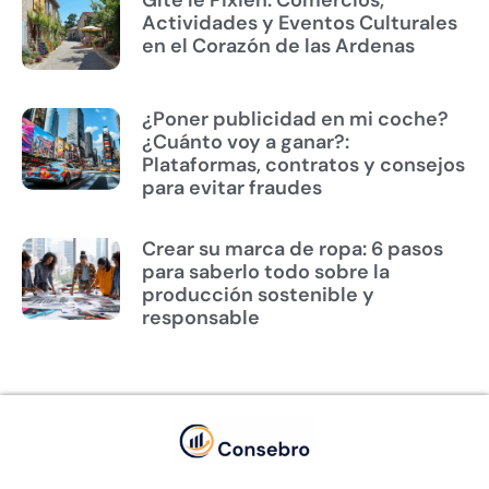
Actividades y Eventos Culturales
en el Corazón de las Ardenas
¿Poner publicidad en mi coche?
¿Cuánto voy a ganar?:
Plataformas, contratos y consejos
para evitar fraudes
Crear su marca de ropa: 6 pasos
para saberlo todo sobre la
producción sostenible y
responsable