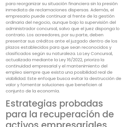
para reorganizar su situación financiera sin la presión
inmediata de reclamaciones dispersas. Además, el
empresario puede continuar al frente de la gestión
ordinaria del negocio, aunque bajo la supervisión del
administrador concursal, salvo que el juez disponga lo
contrario. Los acreedores, por su parte, deben
presentar sus créditos ante el juzgado dentro de los
plazos establecidos para que sean reconocidos y
clasificados según su naturaleza. La Ley Concursal,
actualizada mediante la Ley 16/2022, prioriza la
continuidad empresarial y el mantenimiento del
empleo siempre que exista una posibilidad real de
viabilidad. Este enfoque busca evitar la destrucción de
valor y fomentar soluciones que beneficien al
conjunto de la economía.
Estrategias probadas
para la recuperación de
activos empresariales