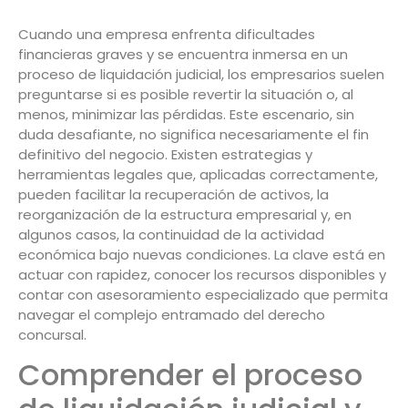
Cuando una empresa enfrenta dificultades
financieras graves y se encuentra inmersa en un
proceso de liquidación judicial, los empresarios suelen
preguntarse si es posible revertir la situación o, al
menos, minimizar las pérdidas. Este escenario, sin
duda desafiante, no significa necesariamente el fin
definitivo del negocio. Existen estrategias y
herramientas legales que, aplicadas correctamente,
pueden facilitar la recuperación de activos, la
reorganización de la estructura empresarial y, en
algunos casos, la continuidad de la actividad
económica bajo nuevas condiciones. La clave está en
actuar con rapidez, conocer los recursos disponibles y
contar con asesoramiento especializado que permita
navegar el complejo entramado del derecho
concursal.
Comprender el proceso