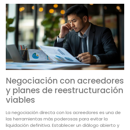
Negociación con acreedores
y planes de reestructuración
viables
La negociación directa con los acreedores es una de
las herramientas más poderosas para evitar la
liquidación definitiva. Establecer un diálogo abierto y