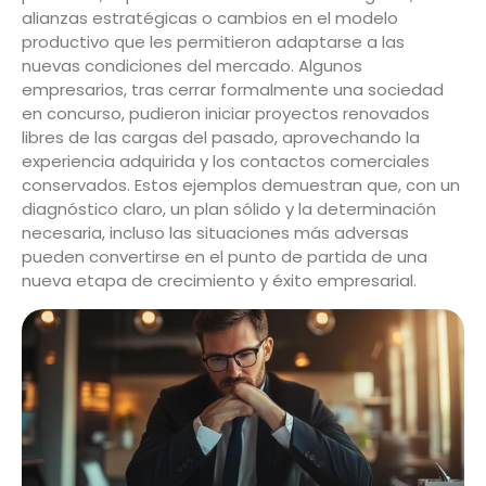
alianzas estratégicas o cambios en el modelo
productivo que les permitieron adaptarse a las
nuevas condiciones del mercado. Algunos
empresarios, tras cerrar formalmente una sociedad
en concurso, pudieron iniciar proyectos renovados
libres de las cargas del pasado, aprovechando la
experiencia adquirida y los contactos comerciales
conservados. Estos ejemplos demuestran que, con un
diagnóstico claro, un plan sólido y la determinación
necesaria, incluso las situaciones más adversas
pueden convertirse en el punto de partida de una
nueva etapa de crecimiento y éxito empresarial.