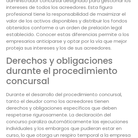
administrador concursal designado para gestionar los
intereses de todos los acreedores. Esta figura
profesional tiene la responsabilidad de maximizar el
valor de los activos disponibles y distribuir los fondos
obtenidos conforme a un orden de prelación legal
establecido. Conocer estas diferencias permite a los
empresarios anticiparse y optar por la vía que mejor
proteja sus intereses y los de sus acreedores.
Derechos y obligaciones
durante el procedimiento
concursal
Durante el desarrollo del procedimiento concursal,
tanto el deudor como los acreedores tienen
derechos y obligaciones específicos que deben
respetarse rigurosamente. La declaración del
concurso paraliza automáticamente las ejecuciones
individuales y los embargos que pudieran estar en
curso, lo que otorga un respiro temporal a la empresa