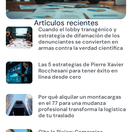
Artículos recientes
Cuando el lobby transgénico y
estrategia de difamación de los
denunciantes se convierten en
armas contra la verdad científica
Las 5 estrategias de Pierre Xavier
Rocchesani para tener éxito en
línea desde cero
Por qué alquilar un montacargas
en el 77 para una mudanza
profesional transforma la logística
de tu traslado
Gîte le Pixien: Comercios,