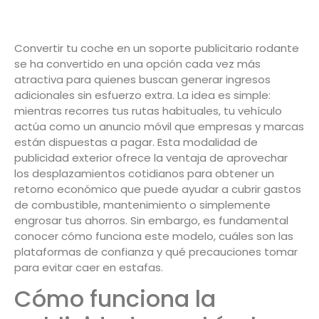
Convertir tu coche en un soporte publicitario rodante
se ha convertido en una opción cada vez más
atractiva para quienes buscan generar ingresos
adicionales sin esfuerzo extra. La idea es simple:
mientras recorres tus rutas habituales, tu vehículo
actúa como un anuncio móvil que empresas y marcas
están dispuestas a pagar. Esta modalidad de
publicidad exterior ofrece la ventaja de aprovechar
los desplazamientos cotidianos para obtener un
retorno económico que puede ayudar a cubrir gastos
de combustible, mantenimiento o simplemente
engrosar tus ahorros. Sin embargo, es fundamental
conocer cómo funciona este modelo, cuáles son las
plataformas de confianza y qué precauciones tomar
para evitar caer en estafas.
Cómo funciona la