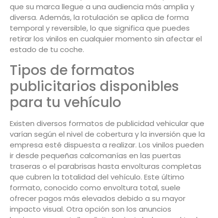
que su marca llegue a una audiencia más amplia y
diversa. Además, la rotulación se aplica de forma
temporal y reversible, lo que significa que puedes
retirar los vinilos en cualquier momento sin afectar el
estado de tu coche.
Tipos de formatos
publicitarios disponibles
para tu vehículo
Existen diversos formatos de publicidad vehicular que
varían según el nivel de cobertura y la inversión que la
empresa esté dispuesta a realizar. Los vinilos pueden
ir desde pequeñas calcomanías en las puertas
traseras o el parabrisas hasta envolturas completas
que cubren la totalidad del vehículo. Este último
formato, conocido como envoltura total, suele
ofrecer pagos más elevados debido a su mayor
impacto visual. Otra opción son los anuncios