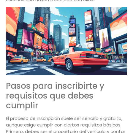
Pasos para inscribirte y
requisitos que debes
cumplir
El proceso de inscripción suele ser sencillo y gratuito,
aunque exige cumplir con ciertos requisitos básicos.
Primero, debes ser el propietario del vehículo y contar