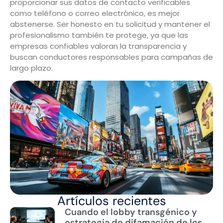
proporcionar sus datos de contacto verificables
como teléfono o correo electrónico, es mejor
abstenerse. Ser honesto en tu solicitud y mantener el
profesionalismo también te protege, ya que las
empresas confiables valoran la transparencia y
buscan conductores responsables para campañas de
largo plazo.
Artículos recientes
Cuando el lobby transgénico y
estrategia de difamación de los