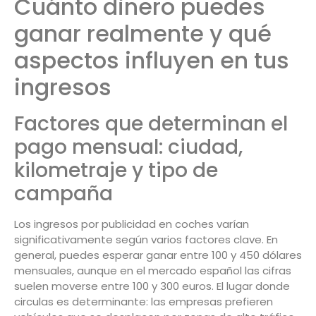
Cuánto dinero puedes
ganar realmente y qué
aspectos influyen en tus
ingresos
Factores que determinan el
pago mensual: ciudad,
kilometraje y tipo de
campaña
Los ingresos por publicidad en coches varían
significativamente según varios factores clave. En
general, puedes esperar ganar entre 100 y 450 dólares
mensuales, aunque en el mercado español las cifras
suelen moverse entre 100 y 300 euros. El lugar donde
circulas es determinante: las empresas prefieren