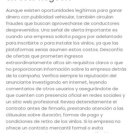
Aunque existen oportunidades legítimas para ganar
dinero con publicidad vehicular, también circulan
fraudes que buscan aprovecharse de conductores
desprevenidos. Una señal de alerta importante es
cuando una empresa solicita pagos por adelantado
para inscribirte o para instalar los vinilos, ya que las
plataformas serias asumen estos costos. Desconfía
de ofertas que prometen ingresos
extraordinariamente altos sin requisitos claros o que
no proporcionan información sobre la empresa detrás
de la campaña. Verifica siempre la reputación del
anunciante investigando en internet, leyendo
comentarios de otros usuarios y asegurándote de
que cuenten con presencia oficial en redes sociales y
un sitio web profesional. Revisa detenidamente el
contrato antes de firmarlo, prestando atención a las
cláusulas sobre duración, formas de pago y
condiciones de retiro de los vinilos. Si la empresa no
ofrece un contrato mercantil formal o evita