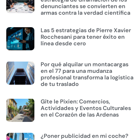
denunciantes se convierten en
armas contra la verdad científica
Las 5 estrategias de Pierre Xavier
Rocchesani para tener éxito en
línea desde cero
Por qué alquilar un montacargas
en el 77 para una mudanza
profesional transforma la logística
de tu traslado
Gîte le Pixien: Comercios,
Actividades y Eventos Culturales
en el Corazón de las Ardenas
¿Poner publicidad en mi coche?