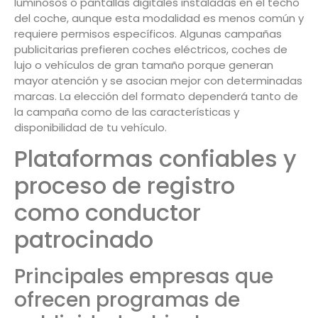
luminosos o pantallas digitales instaladas en el techo
del coche, aunque esta modalidad es menos común y
requiere permisos específicos. Algunas campañas
publicitarias prefieren coches eléctricos, coches de
lujo o vehículos de gran tamaño porque generan
mayor atención y se asocian mejor con determinadas
marcas. La elección del formato dependerá tanto de
la campaña como de las características y
disponibilidad de tu vehículo.
Plataformas confiables y
proceso de registro
como conductor
patrocinado
Principales empresas que
ofrecen programas de