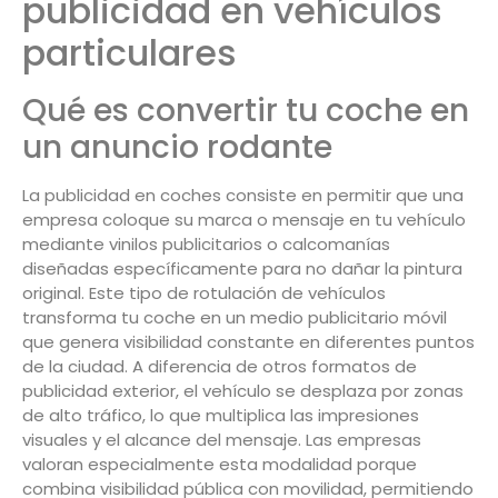
publicidad en vehículos
particulares
Qué es convertir tu coche en
un anuncio rodante
La publicidad en coches consiste en permitir que una
empresa coloque su marca o mensaje en tu vehículo
mediante vinilos publicitarios o calcomanías
diseñadas específicamente para no dañar la pintura
original. Este tipo de rotulación de vehículos
transforma tu coche en un medio publicitario móvil
que genera visibilidad constante en diferentes puntos
de la ciudad. A diferencia de otros formatos de
publicidad exterior, el vehículo se desplaza por zonas
de alto tráfico, lo que multiplica las impresiones
visuales y el alcance del mensaje. Las empresas
valoran especialmente esta modalidad porque
combina visibilidad pública con movilidad, permitiendo