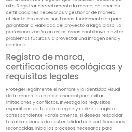
alto. Registrar correctamente la marca, obtener las
certificaciones necesarias y gestionar de manera
eficiente los costes son tareas fundamentales para
garantizar la viabilidad del proyecto a largo plazo. La
profesionalización en estas áreas contribuye a evitar
problemas futuros y a proyectar una imagen seria y
confiable.
Registro de marca,
certificaciones ecológicas y
requisitos legales
Proteger legalmente el nombre y la identidad visual
de tu marca es un paso esencial para evitar
imitaciones y conflictos. Investiga los requisitos
específicos de tu país o región y realiza el registro
correspondiente. Paralelamente, si deseas respaldar
tus afirmaciones de sostenibilidad con certificaciones
reconocidas, inicia los procesos necesarios para