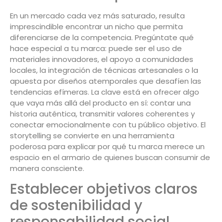
En un mercado cada vez más saturado, resulta
imprescindible encontrar un nicho que permita
diferenciarse de la competencia. Pregúntate qué
hace especial a tu marca: puede ser el uso de
materiales innovadores, el apoyo a comunidades
locales, la integración de técnicas artesanales o la
apuesta por diseños atemporales que desafíen las
tendencias efímeras. La clave está en ofrecer algo
que vaya más allá del producto en sí: contar una
historia auténtica, transmitir valores coherentes y
conectar emocionalmente con tu público objetivo. El
storytelling se convierte en una herramienta
poderosa para explicar por qué tu marca merece un
espacio en el armario de quienes buscan consumir de
manera consciente.
Establecer objetivos claros
de sostenibilidad y
responsabilidad social