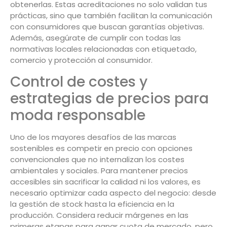
obtenerlas. Estas acreditaciones no solo validan tus
prácticas, sino que también facilitan la comunicación
con consumidores que buscan garantías objetivas.
Además, asegúrate de cumplir con todas las
normativas locales relacionadas con etiquetado,
comercio y protección al consumidor.
Control de costes y
estrategias de precios para
moda responsable
Uno de los mayores desafíos de las marcas
sostenibles es competir en precio con opciones
convencionales que no internalizan los costes
ambientales y sociales. Para mantener precios
accesibles sin sacrificar la calidad ni los valores, es
necesario optimizar cada aspecto del negocio: desde
la gestión de stock hasta la eficiencia en la
producción. Considera reducir márgenes en las
primeras etapas para ganar cuota de mercado, pero