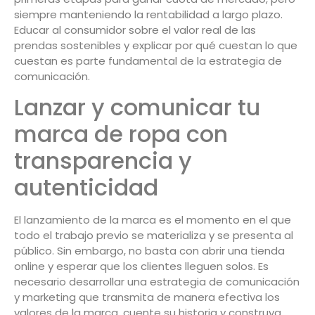
siempre manteniendo la rentabilidad a largo plazo.
Educar al consumidor sobre el valor real de las
prendas sostenibles y explicar por qué cuestan lo que
cuestan es parte fundamental de la estrategia de
comunicación.
Lanzar y comunicar tu
marca de ropa con
transparencia y
autenticidad
El lanzamiento de la marca es el momento en el que
todo el trabajo previo se materializa y se presenta al
público. Sin embargo, no basta con abrir una tienda
online y esperar que los clientes lleguen solos. Es
necesario desarrollar una estrategia de comunicación
y marketing que transmita de manera efectiva los
valores de la marca, cuente su historia y construya