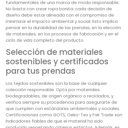
fundamentales de una marca de moda responsable.
No basta con crear ropa bonita: cada decisión de
diseño debe estar alineada con el compromiso de
minimizar el impacto ambiental y social. Esto implica
pensar en la durabilidad de las prendas, en la elección
de materiales, en los procesos de fabricación y en el
ciclo de vida completo del producto.
Selección de materiales
sostenibles y certificados
para tus prendas
Los tejidos sostenibles son la base de cualquier
colección responsable. Opta por materiales
biodegradables, de origen orgánico o reciclados, y
verifica siempre su procedencia para asegurarte de
que cumplen con estándares ambientales y sociales.
Certificaciones como GOTS, Oeko-Tex y Fair Trade son
indicadores fiables de que el material ha sido
producido respetando criterios estrictos. Además, es