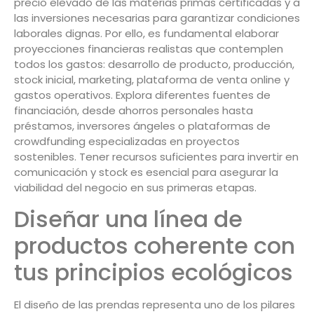
precio elevado de las materias primas certificadas y a
las inversiones necesarias para garantizar condiciones
laborales dignas. Por ello, es fundamental elaborar
proyecciones financieras realistas que contemplen
todos los gastos: desarrollo de producto, producción,
stock inicial, marketing, plataforma de venta online y
gastos operativos. Explora diferentes fuentes de
financiación, desde ahorros personales hasta
préstamos, inversores ángeles o plataformas de
crowdfunding especializadas en proyectos
sostenibles. Tener recursos suficientes para invertir en
comunicación y stock es esencial para asegurar la
viabilidad del negocio en sus primeras etapas.
Diseñar una línea de
productos coherente con
tus principios ecológicos
El diseño de las prendas representa uno de los pilares