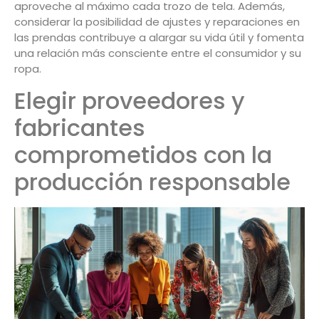
aproveche al máximo cada trozo de tela. Además,
considerar la posibilidad de ajustes y reparaciones en
las prendas contribuye a alargar su vida útil y fomenta
una relación más consciente entre el consumidor y su
ropa.
Elegir proveedores y
fabricantes
comprometidos con la
producción responsable