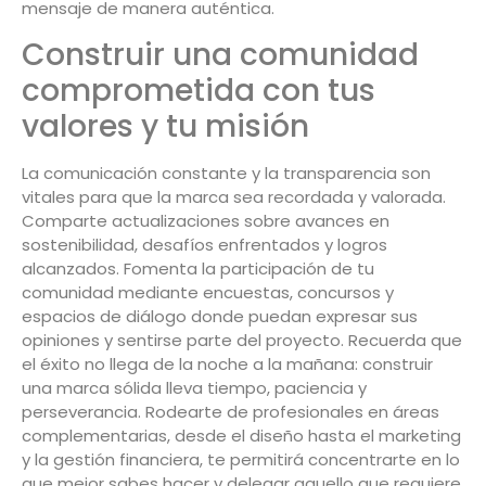
mensaje de manera auténtica.
Construir una comunidad
comprometida con tus
valores y tu misión
La comunicación constante y la transparencia son
vitales para que la marca sea recordada y valorada.
Comparte actualizaciones sobre avances en
sostenibilidad, desafíos enfrentados y logros
alcanzados. Fomenta la participación de tu
comunidad mediante encuestas, concursos y
espacios de diálogo donde puedan expresar sus
opiniones y sentirse parte del proyecto. Recuerda que
el éxito no llega de la noche a la mañana: construir
una marca sólida lleva tiempo, paciencia y
perseverancia. Rodearte de profesionales en áreas
complementarias, desde el diseño hasta el marketing
y la gestión financiera, te permitirá concentrarte en lo
que mejor sabes hacer y delegar aquello que requiere