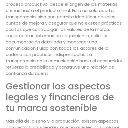
proceso productivo, desde el origen de las materias
primas hasta el producto final. Esto no solo aporta
transparencia, sino que permite identificar posibles
puntos de mejora y asegurar que no existen prácticas
ocultas que contradigan los valores de la marca.
Implementar sistemas de seguimiento, solicitar
documentación detallada y mantener una
comunicación fluida con todos los actores de la
cadena son prácticas indispensables. La
transparencia en la comunicación hacia el consumidor
refuerza la credibilidad y construye una relación de
confianza duradera.
Gestionar los aspectos
legales y financieros de
tu marca sostenible
Más allá del diseño y la producción, existen aspectos
administrativos y legales que no pueden pasarse por