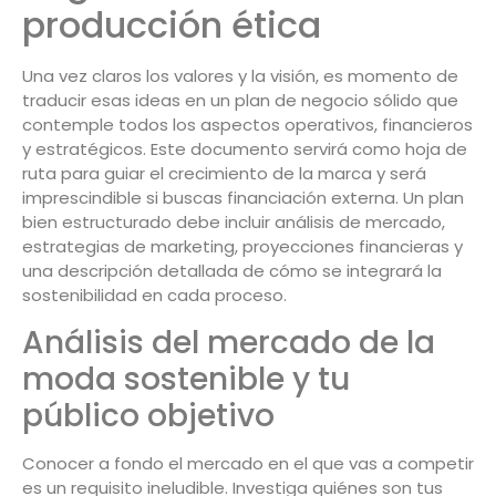
producción ética
Una vez claros los valores y la visión, es momento de
traducir esas ideas en un plan de negocio sólido que
contemple todos los aspectos operativos, financieros
y estratégicos. Este documento servirá como hoja de
ruta para guiar el crecimiento de la marca y será
imprescindible si buscas financiación externa. Un plan
bien estructurado debe incluir análisis de mercado,
estrategias de marketing, proyecciones financieras y
una descripción detallada de cómo se integrará la
sostenibilidad en cada proceso.
Análisis del mercado de la
moda sostenible y tu
público objetivo
Conocer a fondo el mercado en el que vas a competir
es un requisito ineludible. Investiga quiénes son tus