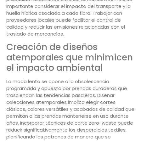
importante considerar el impacto del transporte y la
huella hídrica asociada a cada fibra. Trabajar con
proveedores locales puede facilitar el control de
calidad y reducir las emisiones relacionadas con el
traslado de mercancías.
Creación de diseños
atemporales que minimicen
el impacto ambiental
La moda lenta se opone a la obsolescencia
programada y apuesta por prendas duraderas que
trasciendan las tendencias pasajeras. Diseñar
colecciones atemporales implica elegir cortes
clásicos, colores versátiles y acabados de calidad que
permitan a las prendas mantenerse en uso durante
años. Incorporar técnicas de corte zero-waste puede
reducir significativamente los desperdicios textiles,
planificando los patrones de manera que se