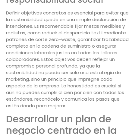
Definir objetivos concretos es esencial para evitar que
la sostenibilidad quede en una simple declaración de
intenciones. Es recomendable fijar metas medibles y
realistas, como reducir el desperdicio textil mediante
patrones de corte zero-waste, garantizar trazabilidad
completa en la cadena de suministro o asegurar
condiciones laborales justas en todos los talleres
colaboradores. Estos objetivos deben reflejar un
compromiso personal profundo, ya que la
sostenibilidad no puede ser solo una estrategia de
marketing, sino un principio que impregne cada
aspecto de la empresa. La honestidad es crucial: si
aún no puedes cumplir al cien por cien con todos los
estándares, reconócelo y comunica los pasos que
estás dando para mejorar.
Desarrollar un plan de
negocio centrado en la