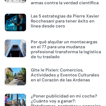
armas contra la verdad científica
Las 5 estrategias de Pierre Xavier
Rocchesani para tener éxito en
línea desde cero
Por qué alquilar un montacargas
en el 77 para una mudanza
profesional transforma la logística
de tu traslado
Gîte le Pixien: Comercios,
Actividades y Eventos Culturales
en el Corazón de las Ardenas
¿Poner publicidad en mi coche?
¿Cuánto voy a ganar?:
Plataformas, contratos y consejos