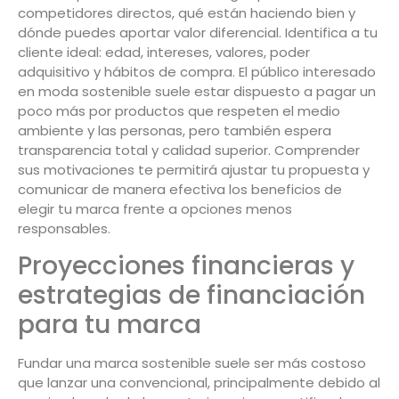
competidores directos, qué están haciendo bien y
dónde puedes aportar valor diferencial. Identifica a tu
cliente ideal: edad, intereses, valores, poder
adquisitivo y hábitos de compra. El público interesado
en moda sostenible suele estar dispuesto a pagar un
poco más por productos que respeten el medio
ambiente y las personas, pero también espera
transparencia total y calidad superior. Comprender
sus motivaciones te permitirá ajustar tu propuesta y
comunicar de manera efectiva los beneficios de
elegir tu marca frente a opciones menos
responsables.
Proyecciones financieras y
estrategias de financiación
para tu marca
Fundar una marca sostenible suele ser más costoso
que lanzar una convencional, principalmente debido al