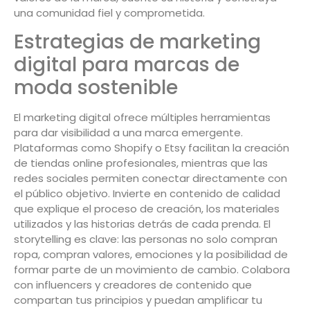
una comunidad fiel y comprometida.
Estrategias de marketing
digital para marcas de
moda sostenible
El marketing digital ofrece múltiples herramientas
para dar visibilidad a una marca emergente.
Plataformas como Shopify o Etsy facilitan la creación
de tiendas online profesionales, mientras que las
redes sociales permiten conectar directamente con
el público objetivo. Invierte en contenido de calidad
que explique el proceso de creación, los materiales
utilizados y las historias detrás de cada prenda. El
storytelling es clave: las personas no solo compran
ropa, compran valores, emociones y la posibilidad de
formar parte de un movimiento de cambio. Colabora
con influencers y creadores de contenido que
compartan tus principios y puedan amplificar tu