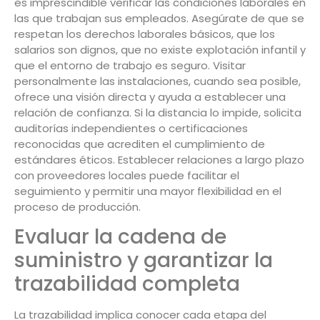
es imprescindible verificar las condiciones laborales en
las que trabajan sus empleados. Asegúrate de que se
respetan los derechos laborales básicos, que los
salarios son dignos, que no existe explotación infantil y
que el entorno de trabajo es seguro. Visitar
personalmente las instalaciones, cuando sea posible,
ofrece una visión directa y ayuda a establecer una
relación de confianza. Si la distancia lo impide, solicita
auditorías independientes o certificaciones
reconocidas que acrediten el cumplimiento de
estándares éticos. Establecer relaciones a largo plazo
con proveedores locales puede facilitar el
seguimiento y permitir una mayor flexibilidad en el
proceso de producción.
Evaluar la cadena de
suministro y garantizar la
trazabilidad completa
La trazabilidad implica conocer cada etapa del