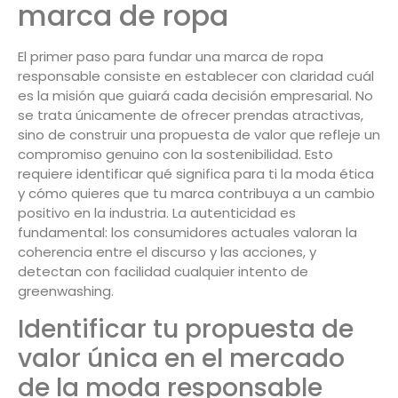
marca de ropa
El primer paso para fundar una marca de ropa
responsable consiste en establecer con claridad cuál
es la misión que guiará cada decisión empresarial. No
se trata únicamente de ofrecer prendas atractivas,
sino de construir una propuesta de valor que refleje un
compromiso genuino con la sostenibilidad. Esto
requiere identificar qué significa para ti la moda ética
y cómo quieres que tu marca contribuya a un cambio
positivo en la industria. La autenticidad es
fundamental: los consumidores actuales valoran la
coherencia entre el discurso y las acciones, y
detectan con facilidad cualquier intento de
greenwashing.
Identificar tu propuesta de
valor única en el mercado
de la moda responsable