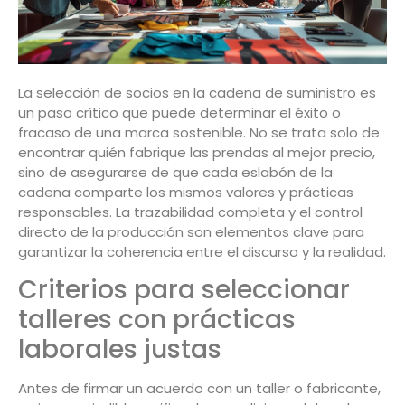
La selección de socios en la cadena de suministro es
un paso crítico que puede determinar el éxito o
fracaso de una marca sostenible. No se trata solo de
encontrar quién fabrique las prendas al mejor precio,
sino de asegurarse de que cada eslabón de la
cadena comparte los mismos valores y prácticas
responsables. La trazabilidad completa y el control
directo de la producción son elementos clave para
garantizar la coherencia entre el discurso y la realidad.
Criterios para seleccionar
talleres con prácticas
laborales justas
Antes de firmar un acuerdo con un taller o fabricante,