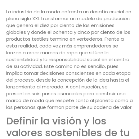
La industria de la moda enfrenta un desafío crucial en
pleno siglo XXI: transformar un modelo de producción
que genera el diez por ciento de las emisiones
globales y donde el ochenta y cinco por ciento de los
productos textiles termina en vertederos. Frente a
esta realidad, cada vez más emprendedores se
lanzan a crear marcas de ropa que sitúan la
sostenibilidad y la responsabilidad social en el centro
de su actividad. Este camino no es sencillo, pues
implica tomar decisiones conscientes en cada etapa
del proceso, desde la concepción de la idea hasta el
lanzamiento al mercado. A continuación, se
presentan seis pasos esenciales para construir una
marca de moda que respete tanto al planeta como a
las personas que forman parte de su cadena de valor.
Definir la visión y los
valores sostenibles de tu