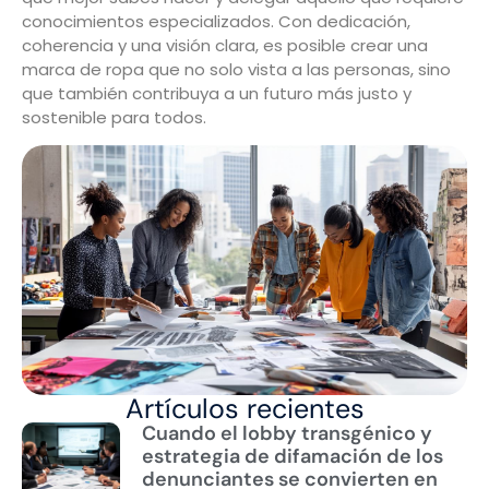
conocimientos especializados. Con dedicación,
coherencia y una visión clara, es posible crear una
marca de ropa que no solo vista a las personas, sino
que también contribuya a un futuro más justo y
sostenible para todos.
Artículos recientes
Cuando el lobby transgénico y
estrategia de difamación de los
denunciantes se convierten en