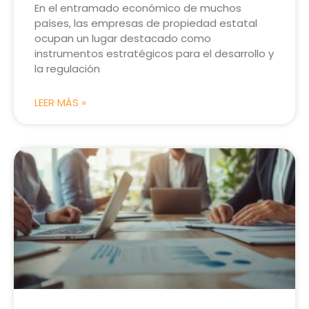
En el entramado económico de muchos
países, las empresas de propiedad estatal
ocupan un lugar destacado como
instrumentos estratégicos para el desarrollo y
la regulación
LEER MÁS »