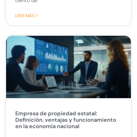
ciento de
LEER MÁS »
Empresa de propiedad estatal:
Definición, ventajas y funcionamiento
en la economía nacional