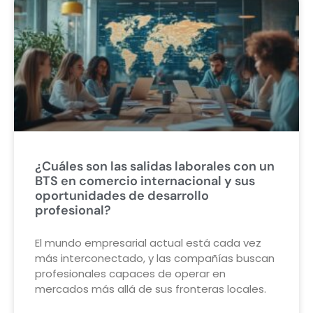
¿Cuáles son las salidas laborales con un
BTS en comercio internacional y sus
oportunidades de desarrollo
profesional?
El mundo empresarial actual está cada vez
más interconectado, y las compañías buscan
profesionales capaces de operar en
mercados más allá de sus fronteras locales.