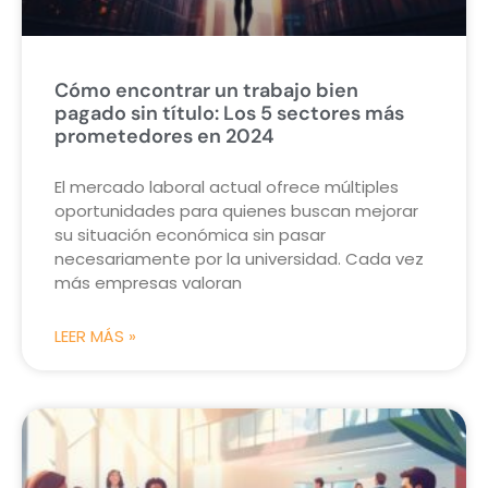
Cómo encontrar un trabajo bien
pagado sin título: Los 5 sectores más
prometedores en 2024
El mercado laboral actual ofrece múltiples
oportunidades para quienes buscan mejorar
su situación económica sin pasar
necesariamente por la universidad. Cada vez
más empresas valoran
LEER MÁS »