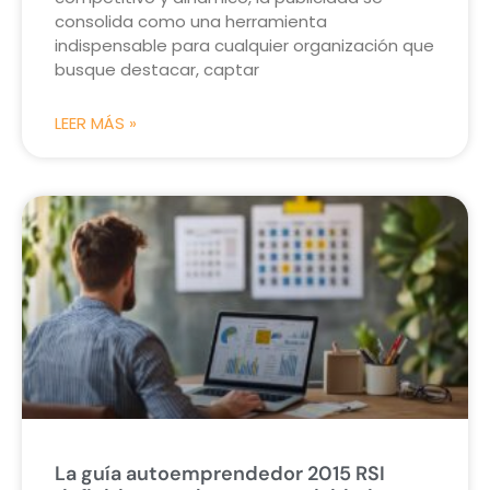
consolida como una herramienta
indispensable para cualquier organización que
busque destacar, captar
LEER MÁS »
La guía autoemprendedor 2015 RSI