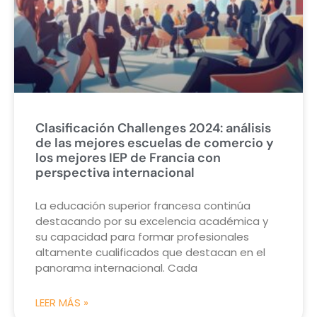
Clasificación Challenges 2024: análisis
de las mejores escuelas de comercio y
los mejores IEP de Francia con
perspectiva internacional
La educación superior francesa continúa
destacando por su excelencia académica y
su capacidad para formar profesionales
altamente cualificados que destacan en el
panorama internacional. Cada
LEER MÁS »