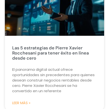
Las 5 estrategias de Pierre Xavier
Rocchesani para tener éxito en línea
desde cero
El panorama digital actual ofrece
oportunidades sin precedentes para quienes
desean construir negocios rentables desde
cero. Pierre Xavier Rocchesani se ha
convertido en un referente
LEER MÁS »