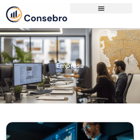
Empresa