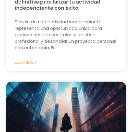
definitiva para lanzar tu actividad
independiente con éxito
El inicio de una actividad independiente
representa una oportunidad única para
quienes desean controlar su destino
profesional y desarrollar un proyecto personal
con autonomía. En
LEER MÁS »