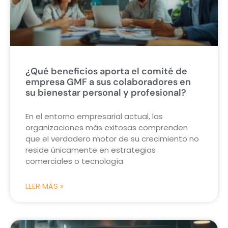
¿Qué beneficios aporta el comité de
empresa GMF a sus colaboradores en
su bienestar personal y profesional?
En el entorno empresarial actual, las
organizaciones más exitosas comprenden
que el verdadero motor de su crecimiento no
reside únicamente en estrategias
comerciales o tecnología
LEER MÁS »