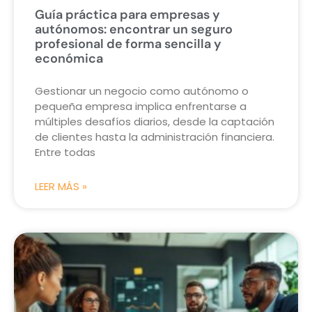
Guía práctica para empresas y
autónomos: encontrar un seguro
profesional de forma sencilla y
económica
Gestionar un negocio como autónomo o
pequeña empresa implica enfrentarse a
múltiples desafíos diarios, desde la captación
de clientes hasta la administración financiera.
Entre todas
LEER MÁS »