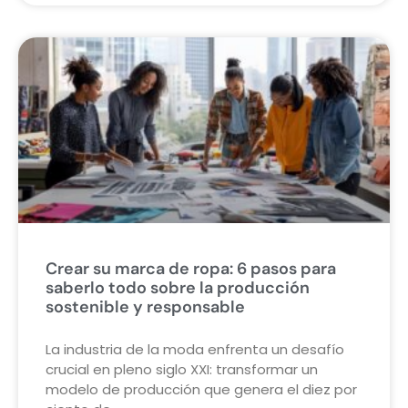
Crear su marca de ropa: 6 pasos para
saberlo todo sobre la producción
sostenible y responsable
La industria de la moda enfrenta un desafío
crucial en pleno siglo XXI: transformar un
modelo de producción que genera el diez por