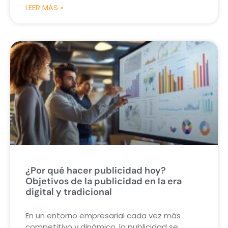
LEER MÁS »
¿Por qué hacer publicidad hoy?
Objetivos de la publicidad en la era
digital y tradicional
En un entorno empresarial cada vez más
competitivo y dinámico, la publicidad se