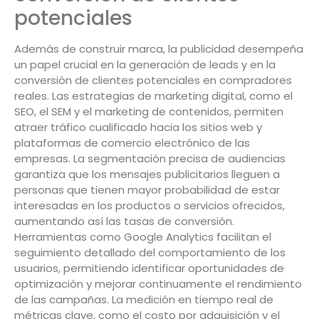
potenciales
Además de construir marca, la publicidad desempeña
un papel crucial en la generación de leads y en la
conversión de clientes potenciales en compradores
reales. Las estrategias de marketing digital, como el
SEO, el SEM y el marketing de contenidos, permiten
atraer tráfico cualificado hacia los sitios web y
plataformas de comercio electrónico de las
empresas. La segmentación precisa de audiencias
garantiza que los mensajes publicitarios lleguen a
personas que tienen mayor probabilidad de estar
interesadas en los productos o servicios ofrecidos,
aumentando así las tasas de conversión.
Herramientas como Google Analytics facilitan el
seguimiento detallado del comportamiento de los
usuarios, permitiendo identificar oportunidades de
optimización y mejorar continuamente el rendimiento
de las campañas. La medición en tiempo real de
métricas clave, como el costo por adquisición y el