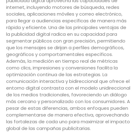
publicidad digital aprovecha las capacidades de
internet, incluyendo motores de búsqueda, redes
sociales, aplicaciones móviles y correo electrónico,
para llegar a audiencias específicas de manera más
rápida y eficiente. Una de las principales ventajas de
la publicidad digital radica en su capacidad para
segmentar públicos con gran precisión, permitiendo
que los mensajes se dirijan a perfiles demográficos,
geográficos y comportamentales específicos.
Además, la medición en tiempo real de métricas
como clics, impresiones y conversiones facilita la
optimización continua de las estrategias. La
comunicación interactiva y bidireccional que ofrece el
entorno digital contrasta con el modelo unidireccional
de los medios tradicionales, favoreciendo un diálogo
más cercano y personalizado con los consumidores. A
pesar de estas diferencias, ambos enfoques pueden
complementarse de manera efectiva, aprovechando
las fortalezas de cada uno para maximizar el impacto
global de las campañas publicitarias.