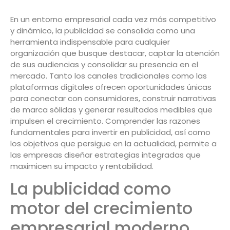
En un entorno empresarial cada vez más competitivo
y dinámico, la publicidad se consolida como una
herramienta indispensable para cualquier
organización que busque destacar, captar la atención
de sus audiencias y consolidar su presencia en el
mercado. Tanto los canales tradicionales como las
plataformas digitales ofrecen oportunidades únicas
para conectar con consumidores, construir narrativas
de marca sólidas y generar resultados medibles que
impulsen el crecimiento. Comprender las razones
fundamentales para invertir en publicidad, así como
los objetivos que persigue en la actualidad, permite a
las empresas diseñar estrategias integradas que
maximicen su impacto y rentabilidad.
La publicidad como
motor del crecimiento
empresarial moderno