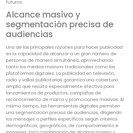
futuros.
Alcance masivo y
segmentación precisa de
audiencias
Una de las principales razones para hacer publicidad
es la capacidad de alcanzar a un gran número de
personas de manera simultánea, aprovechando
tanto los medios masivos tradicionales como las
plataformas digitales. La publicidad en televisión,
radio y vallas publicitarias garantiza una cobertura
amplia que resulta especialmente efectiva para
lanzamientos de productos, campañas de
reconocimiento de marca y promociones masivas. Al
mismo tiempo, las herramientas digitales permiten
una segmentación precisa de audiencias, dirigiendo
los mensajes a perfiles específicos según criterios
demográficos, geográficos, de comportamiento e
intereses. Esta combinación de alcance masivo y