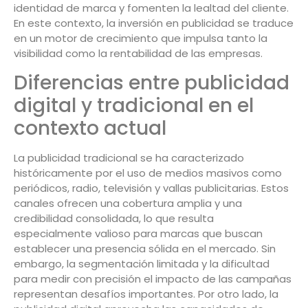
identidad de marca y fomenten la lealtad del cliente.
En este contexto, la inversión en publicidad se traduce
en un motor de crecimiento que impulsa tanto la
visibilidad como la rentabilidad de las empresas.
Diferencias entre publicidad
digital y tradicional en el
contexto actual
La publicidad tradicional se ha caracterizado
históricamente por el uso de medios masivos como
periódicos, radio, televisión y vallas publicitarias. Estos
canales ofrecen una cobertura amplia y una
credibilidad consolidada, lo que resulta
especialmente valioso para marcas que buscan
establecer una presencia sólida en el mercado. Sin
embargo, la segmentación limitada y la dificultad
para medir con precisión el impacto de las campañas
representan desafíos importantes. Por otro lado, la