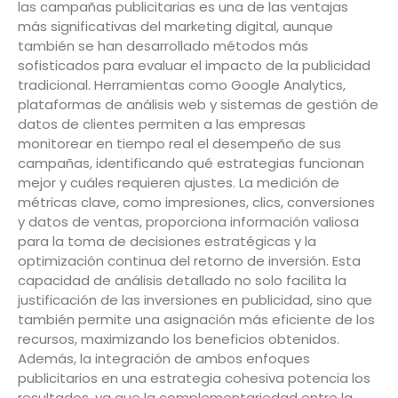
las campañas publicitarias es una de las ventajas
más significativas del marketing digital, aunque
también se han desarrollado métodos más
sofisticados para evaluar el impacto de la publicidad
tradicional. Herramientas como Google Analytics,
plataformas de análisis web y sistemas de gestión de
datos de clientes permiten a las empresas
monitorear en tiempo real el desempeño de sus
campañas, identificando qué estrategias funcionan
mejor y cuáles requieren ajustes. La medición de
métricas clave, como impresiones, clics, conversiones
y datos de ventas, proporciona información valiosa
para la toma de decisiones estratégicas y la
optimización continua del retorno de inversión. Esta
capacidad de análisis detallado no solo facilita la
justificación de las inversiones en publicidad, sino que
también permite una asignación más eficiente de los
recursos, maximizando los beneficios obtenidos.
Además, la integración de ambos enfoques
publicitarios en una estrategia cohesiva potencia los
resultados, ya que la complementariedad entre la