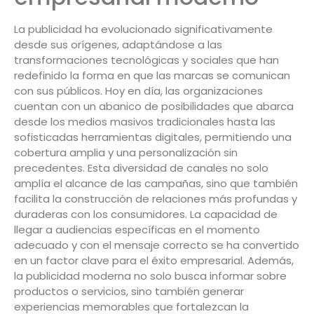
La publicidad ha evolucionado significativamente
desde sus orígenes, adaptándose a las
transformaciones tecnológicas y sociales que han
redefinido la forma en que las marcas se comunican
con sus públicos. Hoy en día, las organizaciones
cuentan con un abanico de posibilidades que abarca
desde los medios masivos tradicionales hasta las
sofisticadas herramientas digitales, permitiendo una
cobertura amplia y una personalización sin
precedentes. Esta diversidad de canales no solo
amplía el alcance de las campañas, sino que también
facilita la construcción de relaciones más profundas y
duraderas con los consumidores. La capacidad de
llegar a audiencias específicas en el momento
adecuado y con el mensaje correcto se ha convertido
en un factor clave para el éxito empresarial. Además,
la publicidad moderna no solo busca informar sobre
productos o servicios, sino también generar
experiencias memorables que fortalezcan la