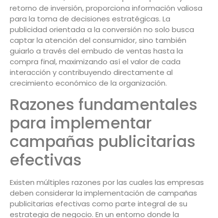
retorno de inversión, proporciona información valiosa
para la toma de decisiones estratégicas. La
publicidad orientada a la conversión no solo busca
captar la atención del consumidor, sino también
guiarlo a través del embudo de ventas hasta la
compra final, maximizando así el valor de cada
interacción y contribuyendo directamente al
crecimiento económico de la organización.
Razones fundamentales
para implementar
campañas publicitarias
efectivas
Existen múltiples razones por las cuales las empresas
deben considerar la implementación de campañas
publicitarias efectivas como parte integral de su
estrategia de negocio. En un entorno donde la