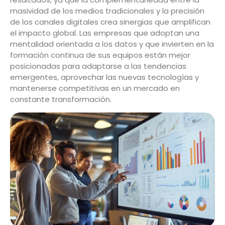
masividad de los medios tradicionales y la precisión
de los canales digitales crea sinergias que amplifican
el impacto global. Las empresas que adoptan una
mentalidad orientada a los datos y que invierten en la
formación continua de sus equipos están mejor
posicionadas para adaptarse a las tendencias
emergentes, aprovechar las nuevas tecnologías y
mantenerse competitivas en un mercado en
constante transformación.