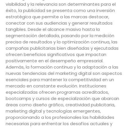
visibilidad y la relevancia son determinantes para el
éxito, la publicidad se presenta como una inversión
estratégica que permite a las marcas destacar,
conectar con sus audiencias y generar resultados
tangibles. Desde el alcance masivo hasta la
segmentación detallada, pasando por la medición
precisa de resultados y la optimización continua, las
campañas publicitarias bien diseñadas y ejecutadas
ofrecen beneficios significativos que impactan
positivamente en el desempeño empresarial.
Además, la formación continua y la adaptación a las
nuevas tendencias del marketing digital son aspectos
esenciales para mantener la competitividad en un
mercado en constante evolución. Instituciones
especializadas ofrecen programas acreditados,
bootcamps y cursos de especialización que abarcan
áreas como diseño gráfico, creatividad publicitaria,
marketing digital y tecnologías emergentes,
proporcionando a los profesionales las habilidades
necesarias para enfrentar los desafíos actuales y