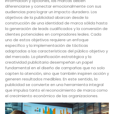
información y opciones, las marcas deben
diferenciarse y conectar emocionalmente con sus
audiencias para lograr un impacto duradero. Los
objetivos de la publicidad abarcan desde la
construcción de una identidad de marca sólida hasta
la generación de leads cualificados y la conversión de
clientes potenciales en compradores leales. Cada
uno de estos objetivos requiere un enfoque
específico y la implementación de tácticas
adaptadas a las características del público objetivo y
del mercado. La planificación estratégica y la
creatividad publicitaria desempeñan un papel
fundamental en el diseño de campañas que no solo
capten la atención, sino que también inspiren acción y
generen resultados medibles. En este sentido, la
publicidad se convierte en una herramienta integral
que impulsa tanto el reconocimiento de marca como
el crecimiento económico de las organizaciones.