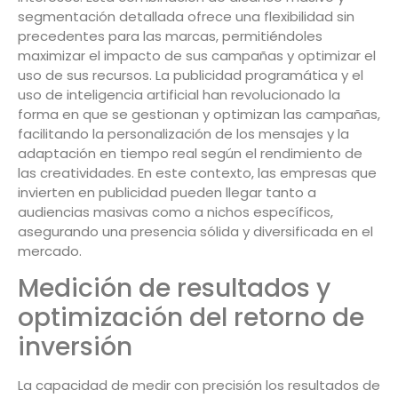
segmentación detallada ofrece una flexibilidad sin
precedentes para las marcas, permitiéndoles
maximizar el impacto de sus campañas y optimizar el
uso de sus recursos. La publicidad programática y el
uso de inteligencia artificial han revolucionado la
forma en que se gestionan y optimizan las campañas,
facilitando la personalización de los mensajes y la
adaptación en tiempo real según el rendimiento de
las creatividades. En este contexto, las empresas que
invierten en publicidad pueden llegar tanto a
audiencias masivas como a nichos específicos,
asegurando una presencia sólida y diversificada en el
mercado.
Medición de resultados y
optimización del retorno de
inversión
La capacidad de medir con precisión los resultados de