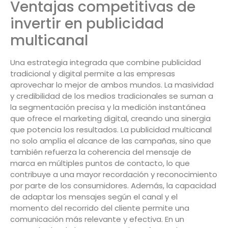
Ventajas competitivas de
invertir en publicidad
multicanal
Una estrategia integrada que combine publicidad
tradicional y digital permite a las empresas
aprovechar lo mejor de ambos mundos. La masividad
y credibilidad de los medios tradicionales se suman a
la segmentación precisa y la medición instantánea
que ofrece el marketing digital, creando una sinergia
que potencia los resultados. La publicidad multicanal
no solo amplía el alcance de las campañas, sino que
también refuerza la coherencia del mensaje de
marca en múltiples puntos de contacto, lo que
contribuye a una mayor recordación y reconocimiento
por parte de los consumidores. Además, la capacidad
de adaptar los mensajes según el canal y el
momento del recorrido del cliente permite una
comunicación más relevante y efectiva. En un