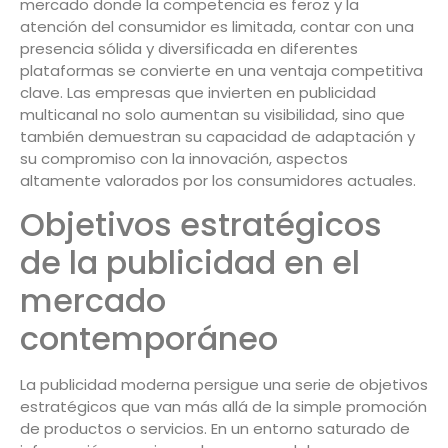
mercado donde la competencia es feroz y la
atención del consumidor es limitada, contar con una
presencia sólida y diversificada en diferentes
plataformas se convierte en una ventaja competitiva
clave. Las empresas que invierten en publicidad
multicanal no solo aumentan su visibilidad, sino que
también demuestran su capacidad de adaptación y
su compromiso con la innovación, aspectos
altamente valorados por los consumidores actuales.
Objetivos estratégicos
de la publicidad en el
mercado
contemporáneo
La publicidad moderna persigue una serie de objetivos
estratégicos que van más allá de la simple promoción
de productos o servicios. En un entorno saturado de