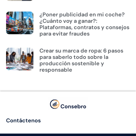
¿Poner publicidad en mi coche?
¿Cuánto voy a ganar?:
Plataformas, contratos y consejos
para evitar fraudes
Crear su marca de ropa: 6 pasos
para saberlo todo sobre la
producción sostenible y
responsable
Contáctenos