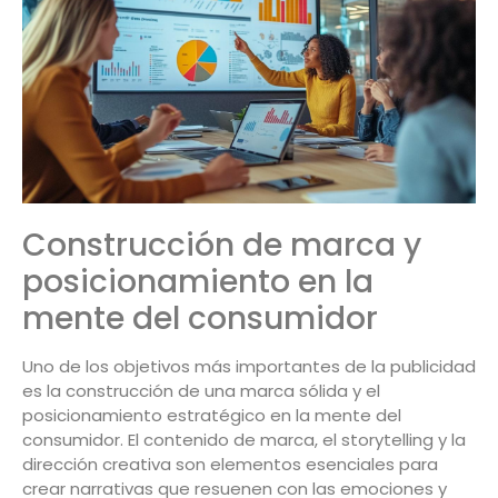
Construcción de marca y
posicionamiento en la
mente del consumidor
Uno de los objetivos más importantes de la publicidad
es la construcción de una marca sólida y el
posicionamiento estratégico en la mente del
consumidor. El contenido de marca, el storytelling y la
dirección creativa son elementos esenciales para
crear narrativas que resuenen con las emociones y