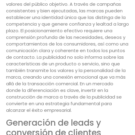
valores del público objetivo. A través de campañas
consistentes y bien ejecutadas, las marcas pueden
establecer una identidad única que las distinga de la
competencia y que genere confianza y lealtad a largo
plazo. El posicionamiento efectivo requiere una
comprensión profunda de las necesidades, deseos y
comportamientos de los consumidores, así como una
comunicación clara y coherente en todos los puntos
de contacto. La publicidad no solo informa sobre las
características de un producto o servicio, sino que
también transmite los valores y la personalidad de la
marca, creando una conexión emocional que va más
allá de la transacción comercial. En un mercado
donde la diferenciación es clave, invertir en la
construcción de marca a través de la publicidad se
convierte en una estrategia fundamental para
alcanzar el éxito empresarial.
Generación de leads y
conversión de clientes