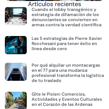
Artículos recientes
Cuando el lobby transgénico y
estrategia de difamación de los
denunciantes se convierten en
armas contra la verdad científica
Las 5 estrategias de Pierre Xavier
Rocchesani para tener éxito en
línea desde cero
Por qué alquilar un montacargas
en el 77 para una mudanza
profesional transforma la logística
de tu traslado
Gîte le Pixien: Comercios,
Actividades y Eventos Culturales
en el Corazón de las Ardenas