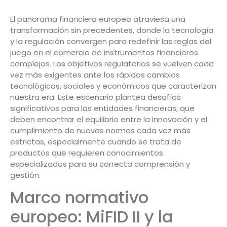
El panorama financiero europeo atraviesa una
transformación sin precedentes, donde la tecnología
y la regulación convergen para redefinir las reglas del
juego en el comercio de instrumentos financieros
complejos. Los objetivos regulatorios se vuelven cada
vez más exigentes ante los rápidos cambios
tecnológicos, sociales y económicos que caracterizan
nuestra era. Este escenario plantea desafíos
significativos para las entidades financieras, que
deben encontrar el equilibrio entre la innovación y el
cumplimiento de nuevas normas cada vez más
estrictas, especialmente cuando se trata de
productos que requieren conocimientos
especializados para su correcta comprensión y
gestión.
Marco normativo
europeo: MiFID II y la