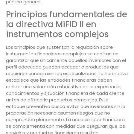
público general.
Principios fundamentales de
la directiva MiFID II en
instrumentos complejos
Los principios que sustentan la regulación sobre
instrumentos financieros complejos se centran en
garantizar que únicamente aquellos inversores con el
perfil adecuado puedan acceder a productos que
requieren conocimientos especializados. La normativa
establece que las entidades financieras deben
realizar una valoración exhaustiva de la experiencia,
conocimientos y situación financiera de cada cliente
antes de ofrecerle productos complejos. Este
enfoque preventivo busca evitar que inversores sin la
preparación necesaria asuman riesgos que no
comprenden plenamente. La accesibilidad financiera
se complementa con medidas que aseguran que los
servicios y productos financieros resulten