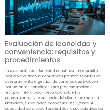
Evaluación de idoneidad y
conveniencia: requisitos y
procedimientos
La evaluación de idoneidad constituye un requisito
ineludible cuando las entidades prestan servicios de
asesoramiento o gestión de carteras que incluyen
instrumentos complejos. Este proceso implica
recopilar información detallada sobre los
conocimientos y experiencia del cliente en materia
financiera, su situación económica incluyendo su
capacidad para soportar pérdidas, y sus objetivos de