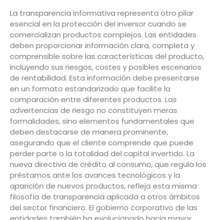
La transparencia informativa representa otro pilar
esencial en la protección del inversor cuando se
comercializan productos complejos. Las entidades
deben proporcionar información clara, completa y
comprensible sobre las características del producto,
incluyendo sus riesgos, costes y posibles escenarios
de rentabilidad. Esta información debe presentarse
en un formato estandarizado que facilite la
comparación entre diferentes productos. Las
advertencias de riesgo no constituyen meras
formalidades, sino elementos fundamentales que
deben destacarse de manera prominente,
asegurando que el cliente comprende que puede
perder parte o la totalidad del capital invertido. La
nueva directiva de crédito al consumo, que regula los
préstamos ante los avances tecnológicos y la
aparición de nuevos productos, refleja esta misma
filosofía de transparencia aplicada a otros ámbitos
del sector financiero. El gobierno corporativo de las
entidades también ha evolucionado hacia mayor