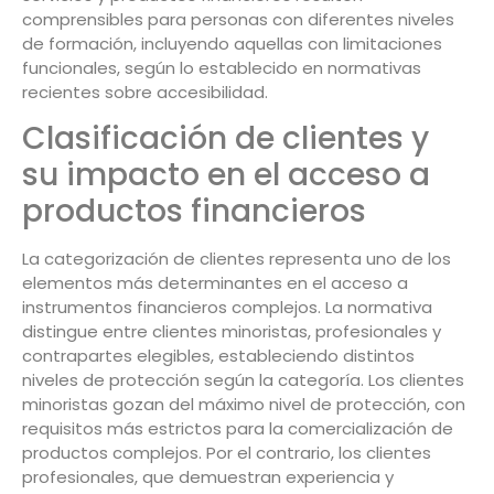
comprensibles para personas con diferentes niveles
de formación, incluyendo aquellas con limitaciones
funcionales, según lo establecido en normativas
recientes sobre accesibilidad.
Clasificación de clientes y
su impacto en el acceso a
productos financieros
La categorización de clientes representa uno de los
elementos más determinantes en el acceso a
instrumentos financieros complejos. La normativa
distingue entre clientes minoristas, profesionales y
contrapartes elegibles, estableciendo distintos
niveles de protección según la categoría. Los clientes
minoristas gozan del máximo nivel de protección, con
requisitos más estrictos para la comercialización de
productos complejos. Por el contrario, los clientes
profesionales, que demuestran experiencia y