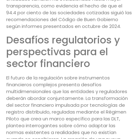
transparencia, como evidencia el hecho de que el
94.4 por ciento de las sociedades cotizadas siguió las
recomendaciones del Código de Buen Gobierno
según informes presentados en octubre de 2024.
Desafíos regulatorios y
perspectivas para el
sector financiero
El futuro de la regulación sobre instrumentos
financieros complejos presenta desafíos
multidimensionales que las entidades y reguladores
deberán abordar conjuntamente. La transformación
del sector financiero impulsada por tecnologías de
registro distribuido, reguladas mediante el Régimen
Piloto que crea un marco específico para las DLT,
plantea interrogantes sobre cómo adaptar las
normas existentes a realidades que no existían