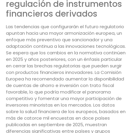
regulación de instrumentos
financieros derivados
Las tendencias que configurarán el futuro regulatorio
apuntan hacia una mayor armonización europea, un
enfoque más preventivo que sancionador y una
adaptación continua a las innovaciones tecnológicas.
Se espera que los cambios en la normativa continúen
en 2025 y años posteriores, con un énfasis particular
en cerrar las brechas regulatorias que pueden surgir
con productos financieros innovadores. La Comisión
Europea ha recomendado aumentar la disponibilidad
de cuentas de ahorro e inversión con trato fiscal
favorable, lo que podría modificar el panorama
competitivo y fomentar una mayor participación de
inversores minoristas en los mercados. Los datos
sobre la salud financiera de los europeos, basados en
más de catorce mil encuestas en doce países
publicadas en septiembre de 2025, muestran
diferencias significativas entre países y grupos