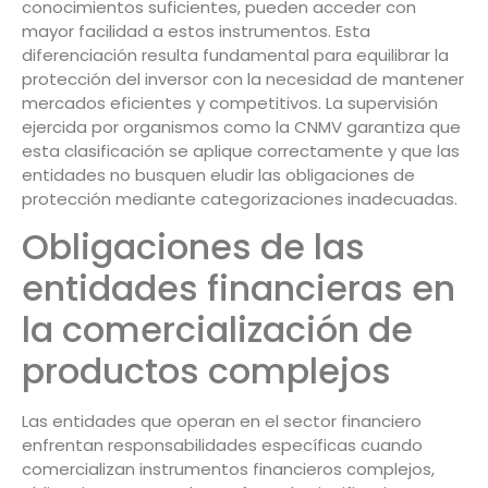
conocimientos suficientes, pueden acceder con
mayor facilidad a estos instrumentos. Esta
diferenciación resulta fundamental para equilibrar la
protección del inversor con la necesidad de mantener
mercados eficientes y competitivos. La supervisión
ejercida por organismos como la CNMV garantiza que
esta clasificación se aplique correctamente y que las
entidades no busquen eludir las obligaciones de
protección mediante categorizaciones inadecuadas.
Obligaciones de las
entidades financieras en
la comercialización de
productos complejos
Las entidades que operan en el sector financiero
enfrentan responsabilidades específicas cuando
comercializan instrumentos financieros complejos,