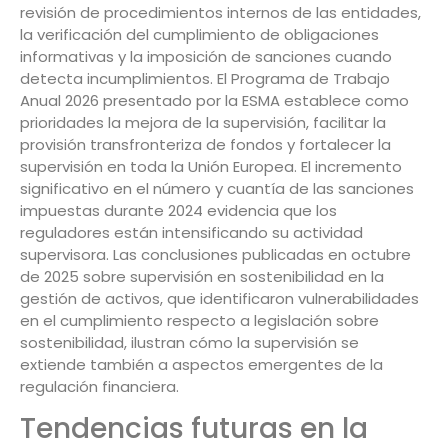
revisión de procedimientos internos de las entidades,
la verificación del cumplimiento de obligaciones
informativas y la imposición de sanciones cuando
detecta incumplimientos. El Programa de Trabajo
Anual 2026 presentado por la ESMA establece como
prioridades la mejora de la supervisión, facilitar la
provisión transfronteriza de fondos y fortalecer la
supervisión en toda la Unión Europea. El incremento
significativo en el número y cuantía de las sanciones
impuestas durante 2024 evidencia que los
reguladores están intensificando su actividad
supervisora. Las conclusiones publicadas en octubre
de 2025 sobre supervisión en sostenibilidad en la
gestión de activos, que identificaron vulnerabilidades
en el cumplimiento respecto a legislación sobre
sostenibilidad, ilustran cómo la supervisión se
extiende también a aspectos emergentes de la
regulación financiera.
Tendencias futuras en la