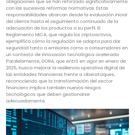
obligaciones que se han reforzado significativamente
con las sucesivas reformas normativas. Estas
responsabilidades abarcan desde la evaluación inicial
del cliente hasta el seguimiento continuado de la
adecuación de los productos a su perfil. El
Reglamento MiCA, que regula los criptoactivos,
ejemplifica cómo la regulación se adapta para dar
seguridad tanto a emisores como a consumidores en
un contexto de innovación tecnológica acelerada.
Paralelamente, DORA, que entró en vigor en enero de
2025, busca mejorar la resiliencia operativa digital de
las entidades financieras frente a ciberataques,
reconociendo que la transformación del sector
financiero implica también nuevos riesgos
tecnológicos que deben gestionarse
adecuadamente.