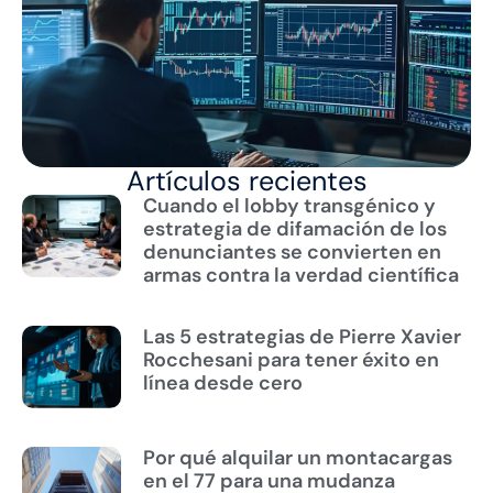
Artículos recientes
Cuando el lobby transgénico y
estrategia de difamación de los
denunciantes se convierten en
armas contra la verdad científica
Las 5 estrategias de Pierre Xavier
Rocchesani para tener éxito en
línea desde cero
Por qué alquilar un montacargas
en el 77 para una mudanza