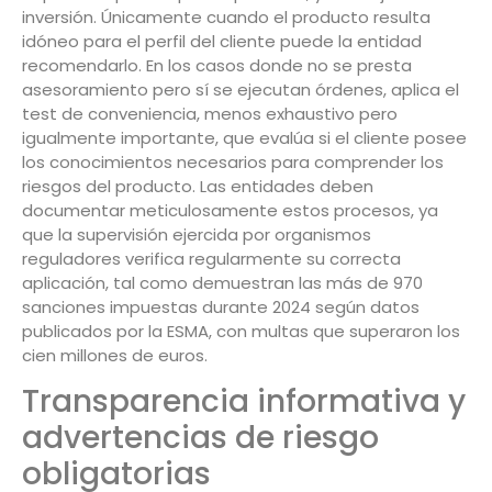
inversión. Únicamente cuando el producto resulta
idóneo para el perfil del cliente puede la entidad
recomendarlo. En los casos donde no se presta
asesoramiento pero sí se ejecutan órdenes, aplica el
test de conveniencia, menos exhaustivo pero
igualmente importante, que evalúa si el cliente posee
los conocimientos necesarios para comprender los
riesgos del producto. Las entidades deben
documentar meticulosamente estos procesos, ya
que la supervisión ejercida por organismos
reguladores verifica regularmente su correcta
aplicación, tal como demuestran las más de 970
sanciones impuestas durante 2024 según datos
publicados por la ESMA, con multas que superaron los
cien millones de euros.
Transparencia informativa y
advertencias de riesgo
obligatorias