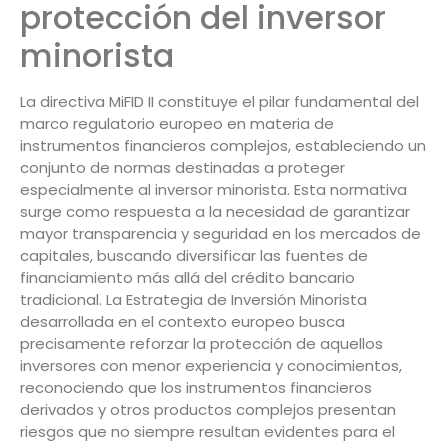
protección del inversor
minorista
La directiva MiFID II constituye el pilar fundamental del
marco regulatorio europeo en materia de
instrumentos financieros complejos, estableciendo un
conjunto de normas destinadas a proteger
especialmente al inversor minorista. Esta normativa
surge como respuesta a la necesidad de garantizar
mayor transparencia y seguridad en los mercados de
capitales, buscando diversificar las fuentes de
financiamiento más allá del crédito bancario
tradicional. La Estrategia de Inversión Minorista
desarrollada en el contexto europeo busca
precisamente reforzar la protección de aquellos
inversores con menor experiencia y conocimientos,
reconociendo que los instrumentos financieros
derivados y otros productos complejos presentan
riesgos que no siempre resultan evidentes para el