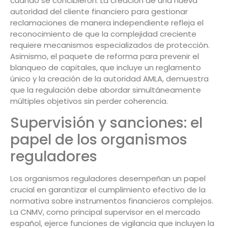
cuando se concibieron. La creación de una nueva
autoridad del cliente financiero para gestionar
reclamaciones de manera independiente refleja el
reconocimiento de que la complejidad creciente
requiere mecanismos especializados de protección.
Asimismo, el paquete de reforma para prevenir el
blanqueo de capitales, que incluye un reglamento
único y la creación de la autoridad AMLA, demuestra
que la regulación debe abordar simultáneamente
múltiples objetivos sin perder coherencia.
Supervisión y sanciones: el
papel de los organismos
reguladores
Los organismos reguladores desempeñan un papel
crucial en garantizar el cumplimiento efectivo de la
normativa sobre instrumentos financieros complejos.
La CNMV, como principal supervisor en el mercado
español, ejerce funciones de vigilancia que incluyen la