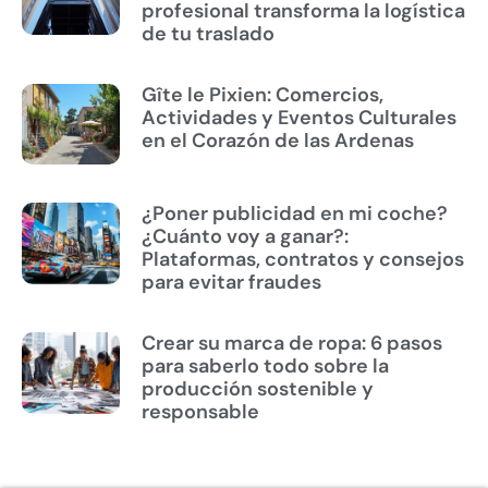
profesional transforma la logística
de tu traslado
Gîte le Pixien: Comercios,
Actividades y Eventos Culturales
en el Corazón de las Ardenas
¿Poner publicidad en mi coche?
¿Cuánto voy a ganar?:
Plataformas, contratos y consejos
para evitar fraudes
Crear su marca de ropa: 6 pasos
para saberlo todo sobre la
producción sostenible y
responsable