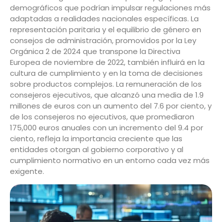
demográficos que podrían impulsar regulaciones más
adaptadas a realidades nacionales específicas. La
representación paritaria y el equilibrio de género en
consejos de administración, promovidos por la Ley
Orgánica 2 de 2024 que transpone la Directiva
Europea de noviembre de 2022, también influirá en la
cultura de cumplimiento y en la toma de decisiones
sobre productos complejos. La remuneración de los
consejeros ejecutivos, que alcanzó una media de 1.9
millones de euros con un aumento del 7.6 por ciento, y
de los consejeros no ejecutivos, que promediaron
175,000 euros anuales con un incremento del 9.4 por
ciento, refleja la importancia creciente que las
entidades otorgan al gobierno corporativo y al
cumplimiento normativo en un entorno cada vez más
exigente.