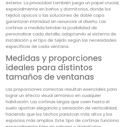
exterior. La privacidad también juega un papel crucial,
especialmente en baños y dormitorios, donde los
tejidos opacos o las soluciones de doble capa
garantizan intimidad sin renunciar al diseño. Las
cortinas a medida brindan la posibilidad de
personalizar cada detalle, adaptando el sistema de
instalación y el tipo de tejido según las necesidades
específicas de cada ventana.
Medidas y proporciones
ideales para distintos
tamaños de ventanas
Las proporciones correctas resultan esenciales para
lograr un efecto visual armónico en cualquier
habitación. Las cortinas largas que caen hasta el
suelo aportan elegancia y sensación de verticalidad,
haciendo que los techos parezcan más altos y los
espacios más amplios. Este tipo de cortinas funciona
especialmente bien en salones y dormitorios