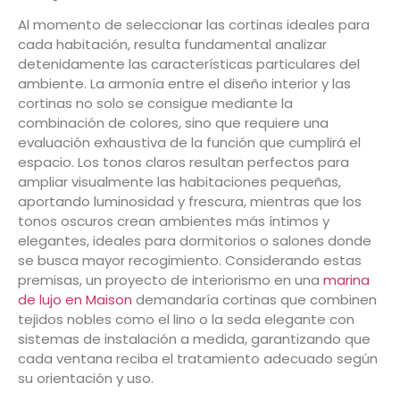
Al momento de seleccionar las cortinas ideales para
cada habitación, resulta fundamental analizar
detenidamente las características particulares del
ambiente. La armonía entre el diseño interior y las
cortinas no solo se consigue mediante la
combinación de colores, sino que requiere una
evaluación exhaustiva de la función que cumplirá el
espacio. Los tonos claros resultan perfectos para
ampliar visualmente las habitaciones pequeñas,
aportando luminosidad y frescura, mientras que los
tonos oscuros crean ambientes más íntimos y
elegantes, ideales para dormitorios o salones donde
se busca mayor recogimiento. Considerando estas
premisas, un proyecto de interiorismo en una
marina
de lujo en Maison
demandaría cortinas que combinen
tejidos nobles como el lino o la seda elegante con
sistemas de instalación a medida, garantizando que
cada ventana reciba el tratamiento adecuado según
su orientación y uso.