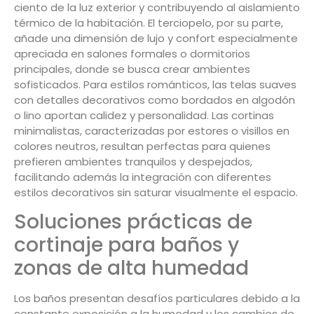
ciento de la luz exterior y contribuyendo al aislamiento
térmico de la habitación. El terciopelo, por su parte,
añade una dimensión de lujo y confort especialmente
apreciada en salones formales o dormitorios
principales, donde se busca crear ambientes
sofisticados. Para estilos románticos, las telas suaves
con detalles decorativos como bordados en algodón
o lino aportan calidez y personalidad. Las cortinas
minimalistas, caracterizadas por estores o visillos en
colores neutros, resultan perfectas para quienes
prefieren ambientes tranquilos y despejados,
facilitando además la integración con diferentes
estilos decorativos sin saturar visualmente el espacio.
Soluciones prácticas de
cortinaje para baños y
zonas de alta humedad
Los baños presentan desafíos particulares debido a la
constante exposición a la humedad y los cambios de