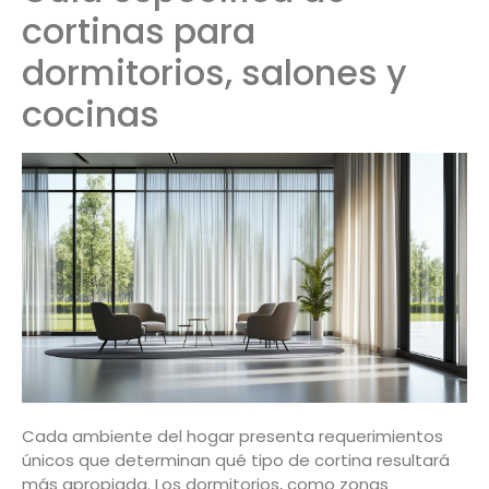
cortinas para
dormitorios, salones y
cocinas
Cada ambiente del hogar presenta requerimientos
únicos que determinan qué tipo de cortina resultará
más apropiada. Los dormitorios, como zonas