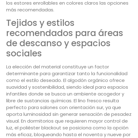
los estores enrollables en colores claros las opciones
más recomendadas.
Tejidos y estilos
recomendados para áreas
de descanso y espacios
sociales
La elección del material constituye un factor
determinante para garantizar tanto la funcionalidad
como el estilo deseado. El algodón orgánico ofrece
suavidad y sostenibilidad, siendo ideal para espacios
infantiles donde se busca un ambiente acogedor y
libre de sustancias químicas. El lino fresco resulta
perfecto para salones con orientación sur, ya que
aporta luminosidad sin generar sensación de pesadez
visual. En dormitorios que requieren mayor control de
luz, el poliéster blackout se posiciona como la opción
más eficaz, bloqueando hasta el noventa y nueve por