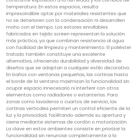
temperatura. En estos espacios, resulta
imprescindible optar por materiales resistentes que
no se deterioren con la condensación ni desarrollen
moho con el tiempo. Los estores enrollables
fabricados en tejido screen representan la solución
más práctica, ya que combinan resistencia al agua
con facilidad de limpieza y mantenimiento. El poliéster
tratado también constituye una excelente
alternativa, ofreciendo durabilidad y diversidad de
diseños que se adaptan a cualquier estilo decorativo.
En baños con ventanas pequeñas, las cortinas hasta
el borde de la ventana maximizan la funcionalidad sin
ocupar espacio innecesario ni interferir con otros
elementos como radiadores o estanterías. Para
zonas como lavaderos o cuartos de servicio, las
cortinas verticales permiten un control eficiente de la
luz y la privacidad, facilitando además su apertura y
cierre mediante sistemas de cordón o motorización.
La clave en estos ambientes consiste en priorizar la
funcionalidad sin renunciar completamente a la