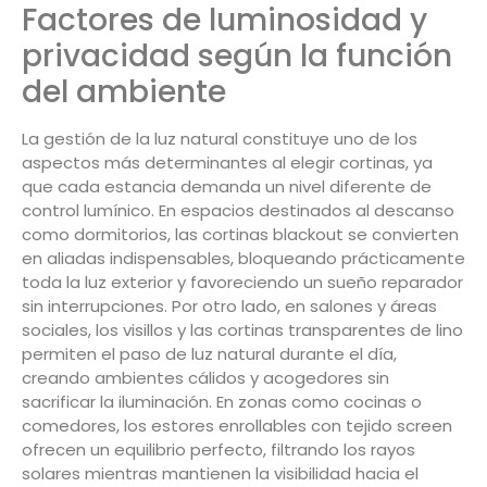
Factores de luminosidad y
privacidad según la función
del ambiente
La gestión de la luz natural constituye uno de los
aspectos más determinantes al elegir cortinas, ya
que cada estancia demanda un nivel diferente de
control lumínico. En espacios destinados al descanso
como dormitorios, las cortinas blackout se convierten
en aliadas indispensables, bloqueando prácticamente
toda la luz exterior y favoreciendo un sueño reparador
sin interrupciones. Por otro lado, en salones y áreas
sociales, los visillos y las cortinas transparentes de lino
permiten el paso de luz natural durante el día,
creando ambientes cálidos y acogedores sin
sacrificar la iluminación. En zonas como cocinas o
comedores, los estores enrollables con tejido screen
ofrecen un equilibrio perfecto, filtrando los rayos
solares mientras mantienen la visibilidad hacia el