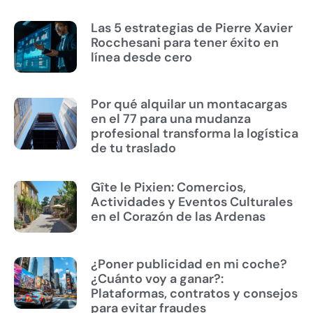
Las 5 estrategias de Pierre Xavier
Rocchesani para tener éxito en
línea desde cero
Por qué alquilar un montacargas
en el 77 para una mudanza
profesional transforma la logística
de tu traslado
Gîte le Pixien: Comercios,
Actividades y Eventos Culturales
en el Corazón de las Ardenas
¿Poner publicidad en mi coche?
¿Cuánto voy a ganar?:
Plataformas, contratos y consejos
para evitar fraudes