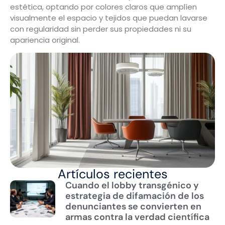
estética, optando por colores claros que amplíen
visualmente el espacio y tejidos que puedan lavarse
con regularidad sin perder sus propiedades ni su
apariencia original.
Artículos recientes
Cuando el lobby transgénico y
estrategia de difamación de los
denunciantes se convierten en
armas contra la verdad científica