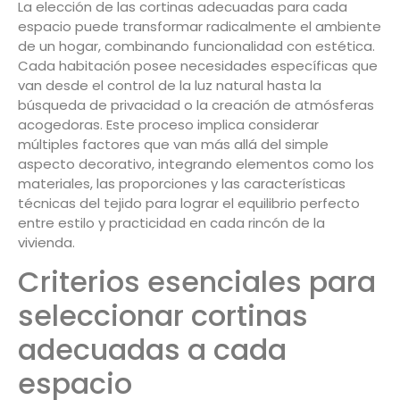
La elección de las cortinas adecuadas para cada
espacio puede transformar radicalmente el ambiente
de un hogar, combinando funcionalidad con estética.
Cada habitación posee necesidades específicas que
van desde el control de la luz natural hasta la
búsqueda de privacidad o la creación de atmósferas
acogedoras. Este proceso implica considerar
múltiples factores que van más allá del simple
aspecto decorativo, integrando elementos como los
materiales, las proporciones y las características
técnicas del tejido para lograr el equilibrio perfecto
entre estilo y practicidad en cada rincón de la
vivienda.
Criterios esenciales para
seleccionar cortinas
adecuadas a cada
espacio