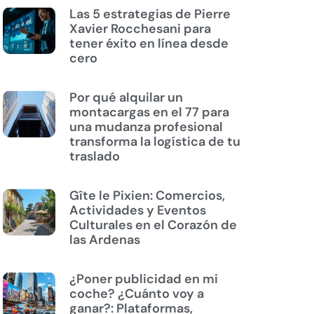
Las 5 estrategias de Pierre
Xavier Rocchesani para
tener éxito en línea desde
cero
Por qué alquilar un
montacargas en el 77 para
una mudanza profesional
transforma la logística de tu
traslado
Gîte le Pixien: Comercios,
Actividades y Eventos
Culturales en el Corazón de
las Ardenas
¿Poner publicidad en mi
coche? ¿Cuánto voy a
ganar?: Plataformas,