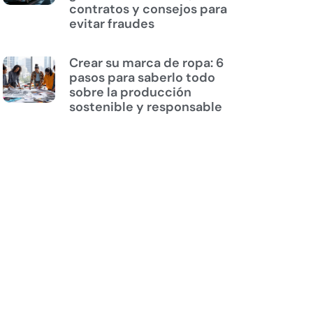
contratos y consejos para
evitar fraudes
Crear su marca de ropa: 6
pasos para saberlo todo
sobre la producción
sostenible y responsable